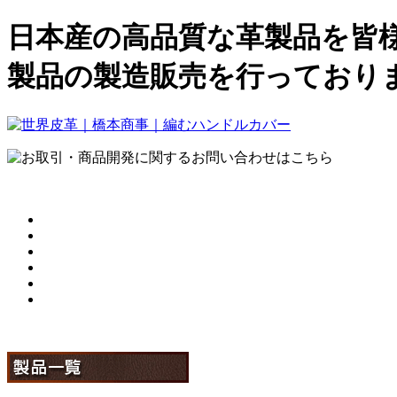
日本産の高品質な革製品を皆
製品の製造販売を行っており