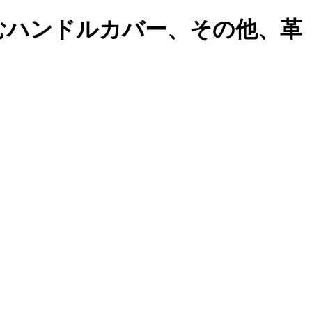
むハンドルカバー、その他、革