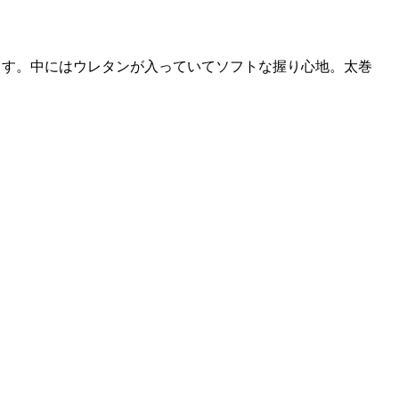
ます。中にはウレタンが入っていてソフトな握り心地。太巻