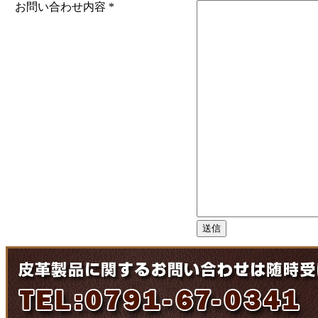
お問い合わせ内容
*