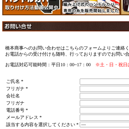
橋本商事へのお問い合わせはこちらのフォームよりご連絡
お電話からの受け付けも随時、行っておりますのでお問い
お電話対応可能時間：平日10：00~17：00
※土・日・祝日
ご氏名
*
フリガナ
*
会社名
フリガナ
電話番号
*
メールアドレス
*
該当する内容を選択してください
*