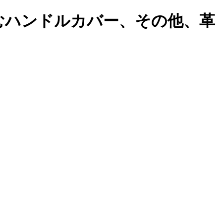
むハンドルカバー、その他、革