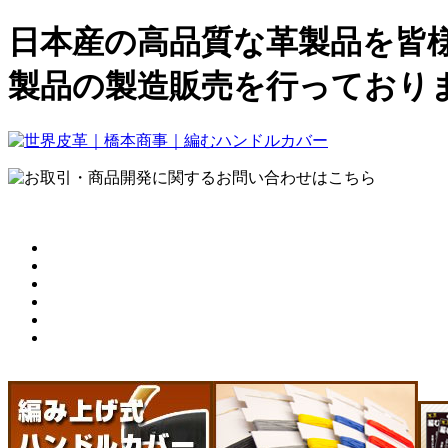
日本産の高品質な革製品を皆
製品の製造販売を行っており